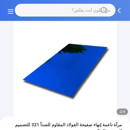
2/4
مرآة ناعمة إنهاء صفيحة الفولاذ المقاوم للصدأ 321 للتصميم