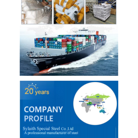
حولنا
جولة في المصنع
مراقبة الجودة
اتصل بنا
أخبار
صفائح الفولاذ المقاوم للصدأ المدرفلة على البارد
لفائف الفولاذ المقاوم للصدأ المدرفلة على البارد
ورقة الفولاذ المقاوم للصدأ المدرفلة على الساخن
لفائف الفولاذ المقاوم للصدأ المدرفلة على الساخن