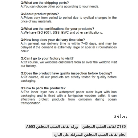
لفائف الصلب المجلفن Ppgi
بطاقة:
Z180 لفائف الصلب المجلفن
ورقة لفائف الصلب المجلفن A653
لحام لفائف الصلب المجلفن المدرفلة على البارد