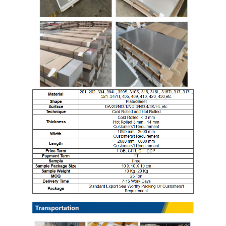
الصفحة الرئيسية
المنتجات
مقاطع فيديو