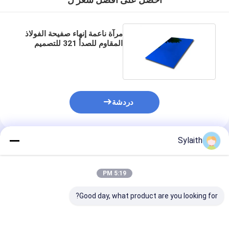
مرآة ناعمة إنهاء صفيحة الفولاذ
المقاوم للصدأ 321 للتصميم
الحديث والديكور
دردشة
Sylaith
المنتجات الموصى بها
5:19 PM
Good day, what product are you looking for?