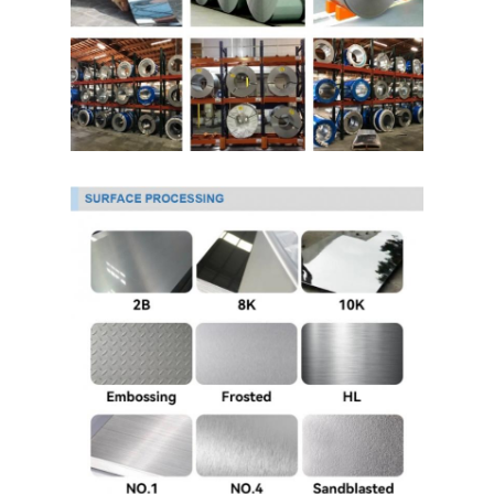
حولنا
جولة في المصنع
مراقبة الجودة
اتصل بنا
أخبار
صفائح الفولاذ المقاوم للصدأ المدرفلة على البارد
لفائف الفولاذ المقاوم للصدأ المدرفلة على البارد
ورقة الفولاذ المقاوم للصدأ المدرفلة على الساخن
لفائف الفولاذ المقاوم للصدأ المدرفلة على الساخن