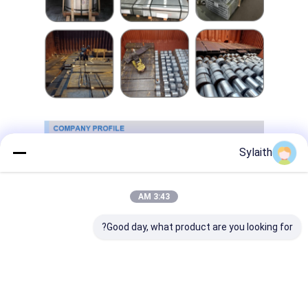
Sylaith
3:43 AM
Good day, what product are you looking for?