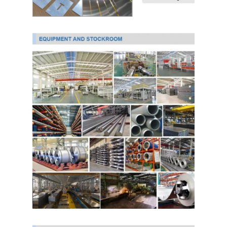
لفائف الصلب المجلفن Ppgi