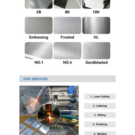
304 ورقة الفولاذ المقاوم للصدأ
304 أنبوب من الفولاذ المقاوم للصدأ
316L ورق الفولاذ المقاوم للصدأ
316L الفولاذ المقاوم للصدأ الأنابيب
2205 لوحة من الفولاذ المقاوم للصدأ
صفيحة الفولاذ المقاوم للصدأ الملمع
أنبوب الفولاذ المقاوم للصدأ الزخرفية
شريط الفولاذ المقاوم للصدأ
مادة الألمنيوم
مادة النحاس