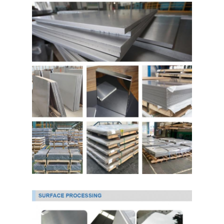
حولنا
جولة في المصنع
مراقبة الجودة
اتصل بنا
أخبار
صفائح الفولاذ المقاوم للصدأ المدرفلة على البارد
لفائف الفولاذ المقاوم للصدأ المدرفلة على البارد
ورقة الفولاذ المقاوم للصدأ المدرفلة على الساخن
لفائف الفولاذ المقاوم للصدأ المدرفلة على الساخن