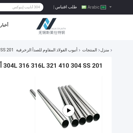
طلب اقتباس
|
Arabic
أخبار
منزل
المنتجات
أنبوب الفولاذ المقاوم للصدأ الزخرفية
201 304L 316 316L 321 410 304 SS أنابيب الفولاذ قوة عالية مقاومة درجات حرارة عالية
201 304L 316 316L 321 410 304 SS أنابيب الفولاذ قوة عالية مقاومة درجات حرارة عالية