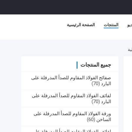
يو
المنتجات
الصفحة الرئيسية
جميع المنتجات
صفائح الفولاذ المقاوم للصدأ المدرفلة على
البارد
(70)
لفائف الفولاذ المقاوم للصدأ المدرفلة على
البارد
(70)
ورقة الفولاذ المقاوم للصدأ المدرفلة على
الساخن
(60)
لفائف الفولاذ المقاوم للصدأ المدرفلة على