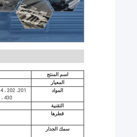
اسم المنتج
المعيار
المواد
0 ، 430
التقنية
قطرها
سمك الجدار