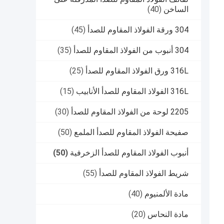
الساخن
(40)
304 ورقة الفولاذ المقاوم للصدأ
(45)
304 أنبوب من الفولاذ المقاوم للصدأ
(35)
316L ورق الفولاذ المقاوم للصدأ
(25)
316L الفولاذ المقاوم للصدأ الأنابيب
(15)
2205 لوحة من الفولاذ المقاوم للصدأ
(30)
صفيحة الفولاذ المقاوم للصدأ الملمع
(50)
أنبوب الفولاذ المقاوم للصدأ الزخرفية
(50)
شريط الفولاذ المقاوم للصدأ
(55)
مادة الألمنيوم
(40)
مادة النحاس
(20)