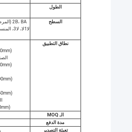
الطول
السطح
نطاق التطبيق
(OD: 10mm - 500mm ، سمك الجدار: 1.0mm - 10mm)
الصن
(OD: 50mm 1000mm ، سمك الجدار: 2.0mm - 20mm)
(OD: 10mm - 200mm ، سمك الجدار: 1.0mm - 5.0mm)
(OD: 25mm - 150mm ، سمك الجدار: 1.5mm - 3.0mm)
ال
(OD: 20mm 500mm ، سمك الجدار: 2.0mm - 15mm)
الـ MOQ
مدة الدفع
تعبئة التصدير
و