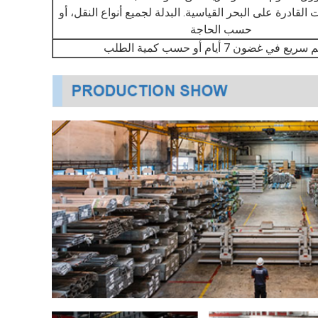
لقادرة على البحر القياسية. البدلة لجميع أنواع النقل، أو
حسب الحاجة
ع في غضون 7 أيام أو حسب كمية الطلب