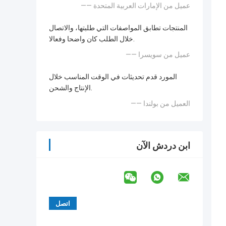
—— عميل من الإمارات العربية المتحدة
المنتجات تطابق المواصفات التي طلبتها، والاتصال
خلال الطلب كان واضحا وفعالا.
—— عميل من سويسرا
المورد قدم تحديثات في الوقت المناسب خلال
الإنتاج والشحن.
—— العميل من بولندا
ابن دردش الآن