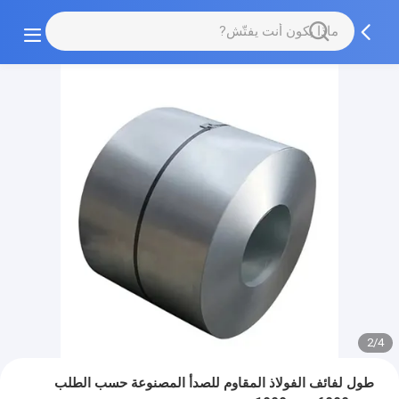
2/4
طول لفائف الفولاذ المقاوم للصدأ المصنوعة حسب الطلب