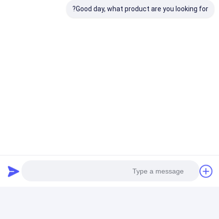
لفائف الصلب المجلفن Ppgi
Good day, what product are you looking for?