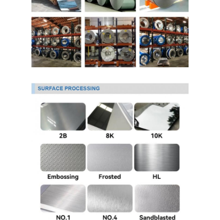
حولنا
جولة في المصنع
مراقبة الجودة
اتصل بنا
أخبار
صفائح الفولاذ المقاوم للصدأ المدرفلة على البارد
لفائف الفولاذ المقاوم للصدأ المدرفلة على البارد
ورقة الفولاذ المقاوم للصدأ المدرفلة على الساخن
لفائف الفولاذ المقاوم للصدأ المدرفلة على الساخن