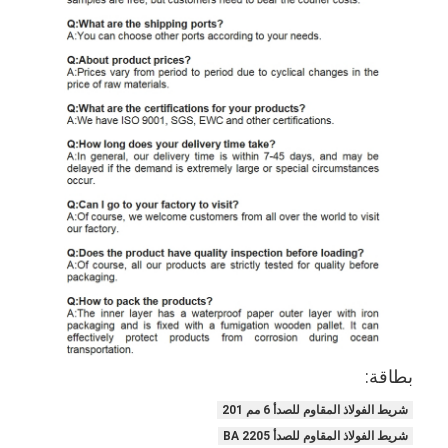
بطاقة:
شريط الفولاذ المقاوم للصدأ 6 مم 201
شريط الفولاذ المقاوم للصدأ BA 2205