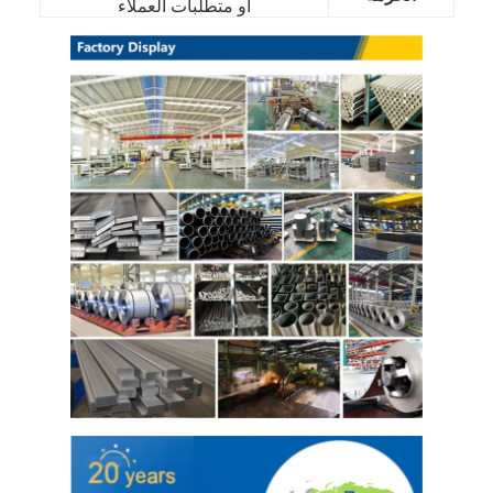
أو متطلبات العملاء
حولنا
جولة في المصنع
مراقبة الجودة
اتصل بنا
أخبار
صفائح الفولاذ المقاوم للصدأ المدرفلة على البارد
لفائف الفولاذ المقاوم للصدأ المدرفلة على البارد
ورقة الفولاذ المقاوم للصدأ المدرفلة على الساخن
لفائف الفولاذ المقاوم للصدأ المدرفلة على الساخن