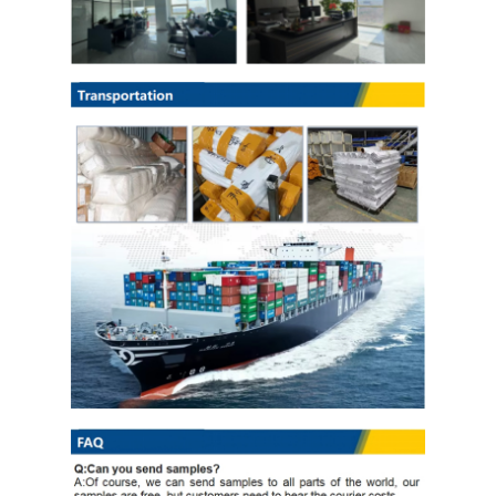
لفائف الصلب المجلفن Ppgi