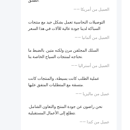
الطلق.
—— العميل من أمريكا
التوصيلات النحاسية تعمل بشكل جيد مع منتجات
السباكة لدينا جودة عالية للآلات في هذا السعر
—— العميل من ألمانيا
السلك المجلفن مرن ولكنه متين. بالضبط ما
نحتاجه لمنتجات السياج الخاصة بنا.
—— العميل من أستراليا
عملية الطلب كانت بسيطة، والمنتجات كانت
متسقة مع المتطلبات المتفق عليها.
—— عميل من ماليزيا
نحن راضون عن جودة المنتج والتعاون الشامل.
نتطلع إلى الأعمال المستقبلية.
—— عميل من كندا