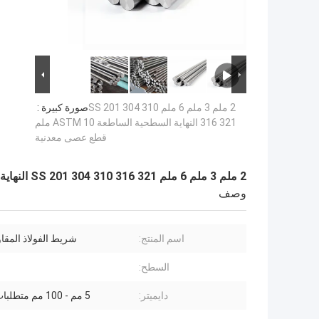
2 ملم 3 ملم 6 ملم SS 201 304 310
صورة كبيرة :
316 321 النهاية السطحية الساطعة ASTM 10 ملم
قطع عصى معدنية
2 ملم 3 ملم 6 ملم SS 201 304 310 316 321 النهاية السطحية الساطعة ASTM 10 ملم قطع عصى معدنية
وصف
اسم المنتج:
شريط الفولاذ المقا
السطح:
دايميتر:
5 مم - 100 مم متطلبات العملاء