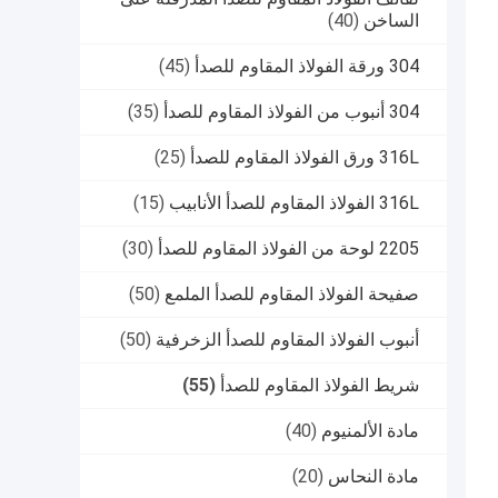
الساخن
(40)
304 ورقة الفولاذ المقاوم للصدأ
(45)
304 أنبوب من الفولاذ المقاوم للصدأ
(35)
316L ورق الفولاذ المقاوم للصدأ
(25)
316L الفولاذ المقاوم للصدأ الأنابيب
(15)
2205 لوحة من الفولاذ المقاوم للصدأ
(30)
صفيحة الفولاذ المقاوم للصدأ الملمع
(50)
أنبوب الفولاذ المقاوم للصدأ الزخرفية
(50)
شريط الفولاذ المقاوم للصدأ
(55)
مادة الألمنيوم
(40)
مادة النحاس
(20)