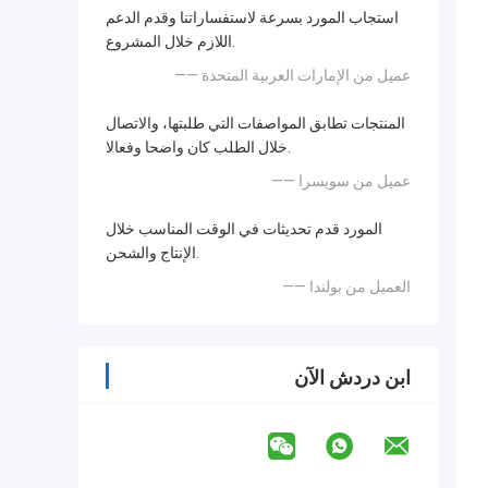
استجاب المورد بسرعة لاستفساراتنا وقدم الدعم
اللازم خلال المشروع.
—— عميل من الإمارات العربية المتحدة
المنتجات تطابق المواصفات التي طلبتها، والاتصال
خلال الطلب كان واضحا وفعالا.
—— عميل من سويسرا
المورد قدم تحديثات في الوقت المناسب خلال
الإنتاج والشحن.
—— العميل من بولندا
ابن دردش الآن