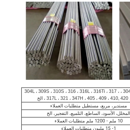
201، 202 ، 304 ، 304L ، 309S ، 310S ، 316 ، 316L ، 316Ti ، 317 ،
317L ، 321 ، 347H ، 405 ، 409 ، 410, 420 ، الخ
مستدير، مربع، مستطيل متطلبات العملاء
لمخلل، الأسود، الساطع، التلميع، التفجير، الخ
10 ملم - 1200 ملم متطلبات العملاء
1- 15 مليون متطلبات العملاء