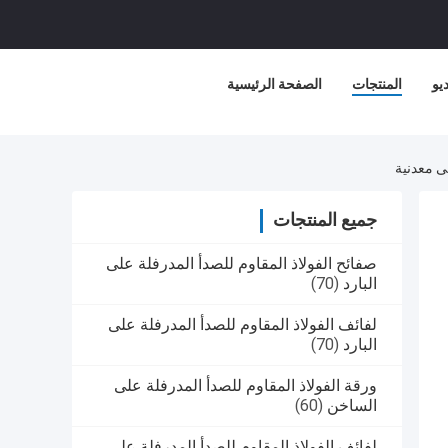
يو
المنتجات
الصفحة الرئيسية
جميع المنتجات
صفائح الفولاذ المقاوم للصدأ المدرفلة على
البارد
(70)
لفائف الفولاذ المقاوم للصدأ المدرفلة على
البارد
(70)
ورقة الفولاذ المقاوم للصدأ المدرفلة على
الساخن
(60)
لفائف الفولاذ المقاوم للصدأ المدرفلة على