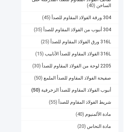
الساخن
(40)
304 ورقة الفولاذ المقاوم للصدأ
(45)
304 أنبوب من الفولاذ المقاوم للصدأ
(35)
316L ورق الفولاذ المقاوم للصدأ
(25)
316L الفولاذ المقاوم للصدأ الأنابيب
(15)
2205 لوحة من الفولاذ المقاوم للصدأ
(30)
صفيحة الفولاذ المقاوم للصدأ الملمع
(50)
أنبوب الفولاذ المقاوم للصدأ الزخرفية
(50)
شريط الفولاذ المقاوم للصدأ
(55)
مادة الألمنيوم
(40)
مادة النحاس
(20)