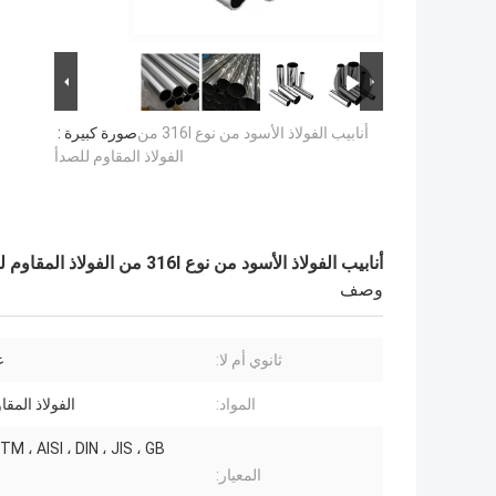
أنابيب الفولاذ الأسود من نوع 316l من
صورة كبيرة :
الفولاذ المقاوم للصدأ
أنابيب الفولاذ الأسود من نوع 316l من الفولاذ المقاوم للصدأ
وصف
ثانوي أم لا:
غ
المواد:
الفولاذ المقا
ASTM ، AISI ، DIN ، JIS ، GB ، إ
المعيار: