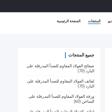
يو
المنتجات
الصفحة الرئيسية
جميع المنتجات
صفائح الفولاذ المقاوم للصدأ المدرفلة على
البارد
(70)
لفائف الفولاذ المقاوم للصدأ المدرفلة على
البارد
(70)
ورقة الفولاذ المقاوم للصدأ المدرفلة على
الساخن
(60)
لفائف الفولاذ المقاوم للصدأ المدرفلة على