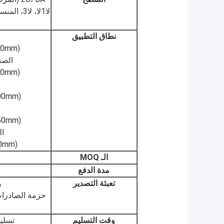
نطاق التطبيق
(OD: 10mm - 500mm ، سمك الجدار: 1.0mm - 10mm)
الصن
(OD: 50mm 1000mm ، سمك الجدار: 2.0mm - 20mm)
(OD: 10mm - 200mm ، سمك الجدار: 1.0mm - 5.0mm)
(OD: 25mm - 150mm ، سمك الجدار: 1.5mm - 3.0mm)
ال
(OD: 20mm 500mm ، سمك الجدار: 2.0mm - 15mm)
الـ MOQ
مدة الدفع
تعبئة التصدير
و
حزمة الصادرات ا
وقت التسليم
تسليم سري