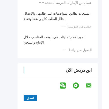
—— عميل من الإمارات العربية المتحدة
المنتجات تطابق المواصفات التي طلبتها، والاتصال
خلال الطلب كان واضحا وفعالا.
—— عميل من سويسرا
المورد قدم تحديثات في الوقت المناسب خلال
الإنتاج والشحن.
—— العميل من بولندا
ابن دردش الآن