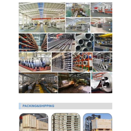
لفائف الصلب المجلفن Ppgi