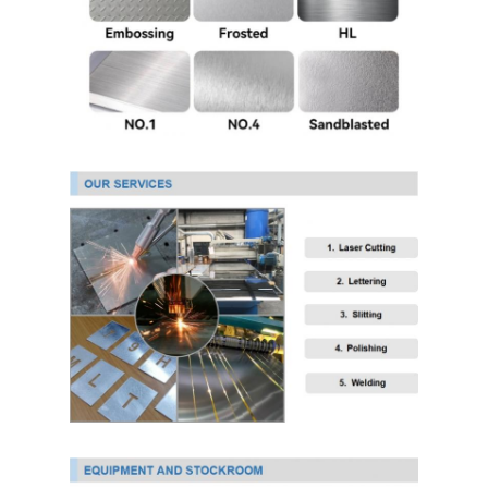
304 ورقة الفولاذ المقاوم للصدأ
304 أنبوب من الفولاذ المقاوم للصدأ
316L ورق الفولاذ المقاوم للصدأ
316L الفولاذ المقاوم للصدأ الأنابيب
2205 لوحة من الفولاذ المقاوم للصدأ
صفيحة الفولاذ المقاوم للصدأ الملمع
أنبوب الفولاذ المقاوم للصدأ الزخرفية
شريط الفولاذ المقاوم للصدأ
مادة الألمنيوم
مادة النحاس