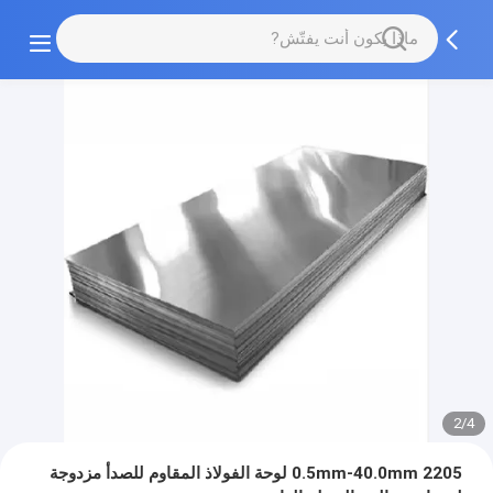
2/4
0.5mm-40.0mm 2205 لوحة الفولاذ المقاوم للصدأ مزدوجة