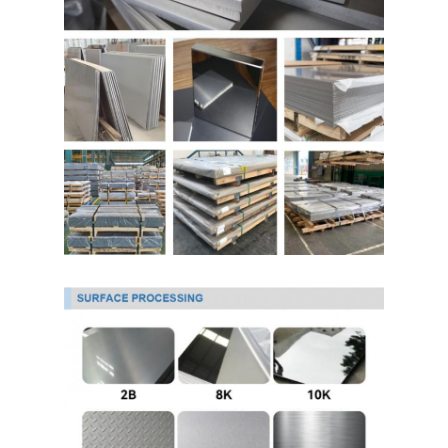
حولنا
جولة في المصنع
مراقبة الجودة
اتصل بنا
أخبار
صفائح الفولاذ المقاوم للصدأ المدرفلة على البارد
لفائف الفولاذ المقاوم للصدأ المدرفلة على البارد
ورقة الفولاذ المقاوم للصدأ المدرفلة على الساخن
لفائف الفولاذ المقاوم للصدأ المدرفلة على الساخن