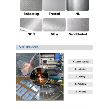
304 ورقة الفولاذ المقاوم للصدأ
304 أنبوب من الفولاذ المقاوم للصدأ
316L ورق الفولاذ المقاوم للصدأ
316L الفولاذ المقاوم للصدأ الأنابيب
2205 لوحة من الفولاذ المقاوم للصدأ
صفيحة الفولاذ المقاوم للصدأ الملمع
أنبوب الفولاذ المقاوم للصدأ الزخرفية
شريط الفولاذ المقاوم للصدأ
مادة الألمنيوم
مادة النحاس