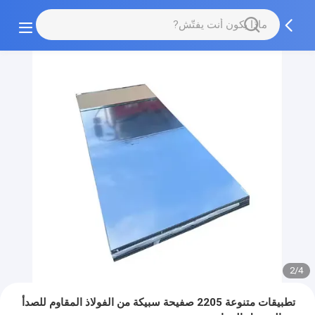
2/4
تطبيقات متنوعة 2205 صفيحة سبيكة من الفولاذ المقاوم للصدأ