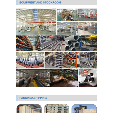
لفائف الصلب المجلفن Ppgi