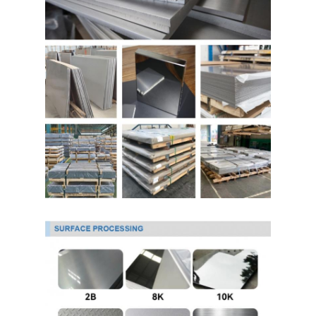
حولنا
جولة في المصنع
مراقبة الجودة
اتصل بنا
أخبار
صفائح الفولاذ المقاوم للصدأ المدرفلة على البارد
لفائف الفولاذ المقاوم للصدأ المدرفلة على البارد
ورقة الفولاذ المقاوم للصدأ المدرفلة على الساخن
لفائف الفولاذ المقاوم للصدأ المدرفلة على الساخن