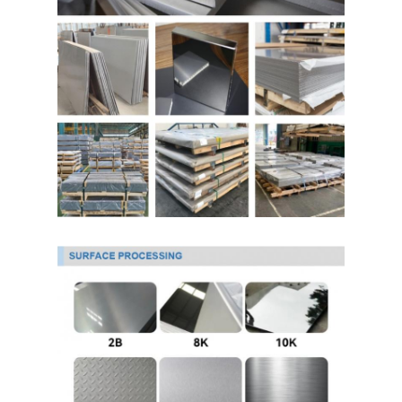
حولنا
جولة في المصنع
مراقبة الجودة
اتصل بنا
أخبار
صفائح الفولاذ المقاوم للصدأ المدرفلة على البارد
لفائف الفولاذ المقاوم للصدأ المدرفلة على البارد
ورقة الفولاذ المقاوم للصدأ المدرفلة على الساخن
لفائف الفولاذ المقاوم للصدأ المدرفلة على الساخن