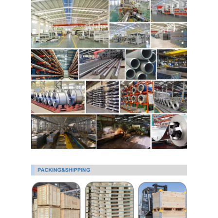
لفائف الصلب المجلفن Ppgi