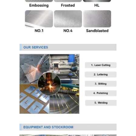
304 ورقة الفولاذ المقاوم للصدأ
304 أنبوب من الفولاذ المقاوم للصدأ
316L ورق الفولاذ المقاوم للصدأ
316L الفولاذ المقاوم للصدأ الأنابيب
2205 لوحة من الفولاذ المقاوم للصدأ
صفيحة الفولاذ المقاوم للصدأ الملمع
أنبوب الفولاذ المقاوم للصدأ الزخرفية
شريط الفولاذ المقاوم للصدأ
مادة الألمنيوم
مادة النحاس