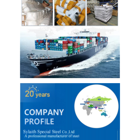
حولنا
جولة في المصنع
مراقبة الجودة
اتصل بنا
أخبار
صفائح الفولاذ المقاوم للصدأ المدرفلة على البارد
لفائف الفولاذ المقاوم للصدأ المدرفلة على البارد
ورقة الفولاذ المقاوم للصدأ المدرفلة على الساخن
لفائف الفولاذ المقاوم للصدأ المدرفلة على الساخن