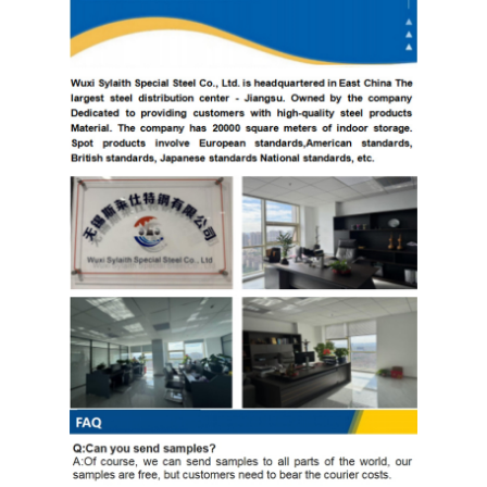
304 ورقة الفولاذ المقاوم للصدأ
304 أنبوب من الفولاذ المقاوم للصدأ
316L ورق الفولاذ المقاوم للصدأ
316L الفولاذ المقاوم للصدأ الأنابيب
2205 لوحة من الفولاذ المقاوم للصدأ
صفيحة الفولاذ المقاوم للصدأ الملمع
أنبوب الفولاذ المقاوم للصدأ الزخرفية
شريط الفولاذ المقاوم للصدأ
مادة الألمنيوم
مادة النحاس