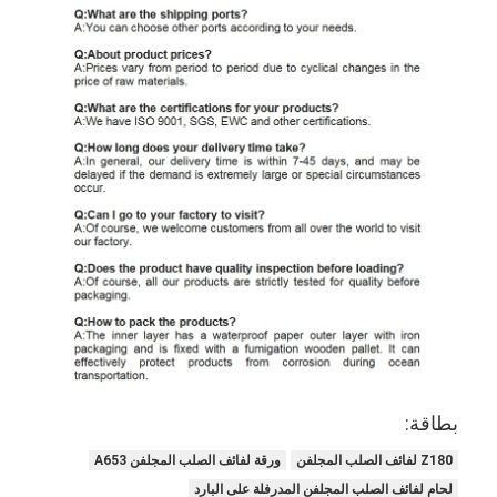
لفائف الصلب المجلفن Ppgi
بطاقة:
Z180 لفائف الصلب المجلفن
ورقة لفائف الصلب المجلفن A653
لحام لفائف الصلب المجلفن المدرفلة على البارد