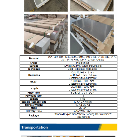
الصفحة الرئيسية
المنتجات
مقاطع فيديو