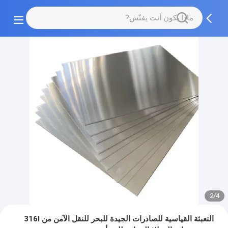
2/4
التعبئة القياسية للصادرات الجيدة للبحر للنقل الآمن من 316l