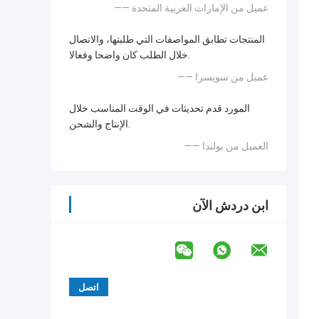
—— عميل من الإمارات العربية المتحدة
المنتجات تطابق المواصفات التي طلبتها، والاتصال
خلال الطلب كان واضحا وفعالا.
—— عميل من سويسرا
المورد قدم تحديثات في الوقت المناسب خلال
الإنتاج والشحن.
—— العميل من بولندا
ابن دردش الآن