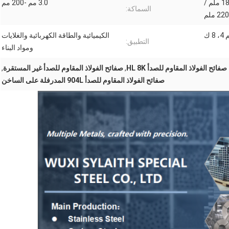
1240 ملم / 1500 ملم / 1800 ملم /
3.0 مم -200 مم
السماكة:
الكيميائية والطاقة الكهربائية والغلايات
التطبيق:
ومواد البناء
صفائح الفولاذ المقاوم للصدأ HL 8K
,
صفائح الفولاذ المقاوم للصدأ غير المستقرة
,
صفائح الفولاذ المقاوم للصدأ 904L المدرفلة على الساخن