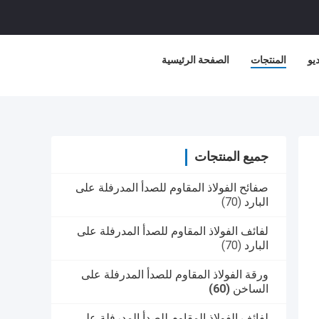
يو
المنتجات
الصفحة الرئيسية
جميع المنتجات
صفائح الفولاذ المقاوم للصدأ المدرفلة على
البارد
(70)
لفائف الفولاذ المقاوم للصدأ المدرفلة على
البارد
(70)
ورقة الفولاذ المقاوم للصدأ المدرفلة على
الساخن
(60)
لفائف الفولاذ المقاوم للصدأ المدرفلة على