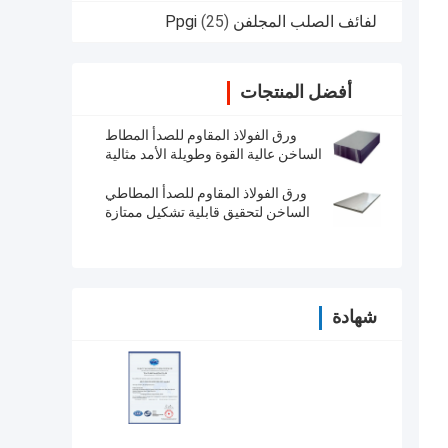
لفائف الصلب المجلفن Ppgi
(25)
أفضل المنتجات
ورق الفولاذ المقاوم للصدأ المطاط
الساخن عالية القوة وطويلة الأمد مثالية
للتصنيع الدقيق والبناء
ورق الفولاذ المقاوم للصدأ المطاطي
الساخن لتحقيق قابلية تشكيل ممتازة
شهادة