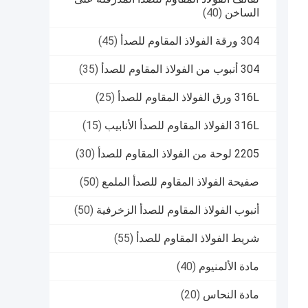
الساخن
(40)
304 ورقة الفولاذ المقاوم للصدأ
(45)
304 أنبوب من الفولاذ المقاوم للصدأ
(35)
316L ورق الفولاذ المقاوم للصدأ
(25)
316L الفولاذ المقاوم للصدأ الأنابيب
(15)
2205 لوحة من الفولاذ المقاوم للصدأ
(30)
صفيحة الفولاذ المقاوم للصدأ الملمع
(50)
أنبوب الفولاذ المقاوم للصدأ الزخرفية
(50)
شريط الفولاذ المقاوم للصدأ
(55)
مادة الألمنيوم
(40)
مادة النحاس
(20)