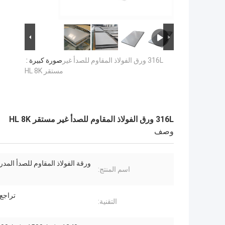
316L ورق الفولاذ المقاوم للصدأ غير
صورة كبيرة :
مستقر HL 8K
316L ورق الفولاذ المقاوم للصدأ غير مستقر HL 8K
وصف
ورقة الفولاذ المقاوم للصدأ المد
اسم المنتج:
تراجع 
التقنية: