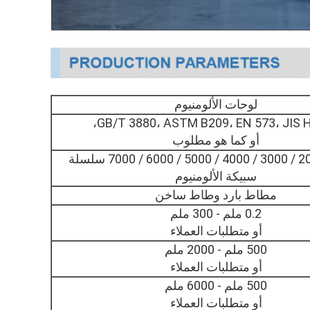
لوحات الألومنيوم
GB/T 3880، ASTM B209، EN 573، JIS H
أو كما هو مطلوب
1000 / 2000 / 3000 / 4000 / 5000 / 6000 / 7000 سلسلة
سبيكة الألومنيوم
مطاط بارد وطاط ساخن
0.2 ملم - 300 ملم
أو متطلبات العملاء
500 ملم - 2000 ملم
أو متطلبات العملاء
500 ملم - 6000 ملم
أو متطلبات العملاء