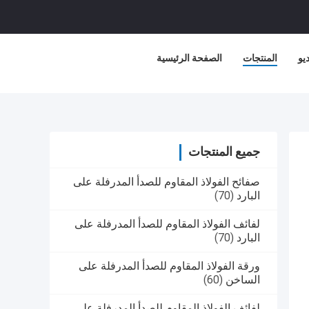
يو
المنتجات
الصفحة الرئيسية
جميع المنتجات
صفائح الفولاذ المقاوم للصدأ المدرفلة على
البارد
(70)
لفائف الفولاذ المقاوم للصدأ المدرفلة على
البارد
(70)
ورقة الفولاذ المقاوم للصدأ المدرفلة على
الساخن
(60)
لفائف الفولاذ المقاوم للصدأ المدرفلة على