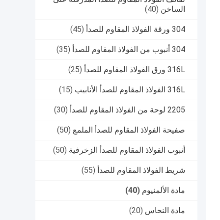
الساخن
(40)
304 ورقة الفولاذ المقاوم للصدأ
(45)
304 أنبوب من الفولاذ المقاوم للصدأ
(35)
316L ورق الفولاذ المقاوم للصدأ
(25)
316L الفولاذ المقاوم للصدأ الأنابيب
(15)
2205 لوحة من الفولاذ المقاوم للصدأ
(30)
صفيحة الفولاذ المقاوم للصدأ الملمع
(50)
أنبوب الفولاذ المقاوم للصدأ الزخرفية
(50)
شريط الفولاذ المقاوم للصدأ
(55)
مادة الألمنيوم
(40)
مادة النحاس
(20)