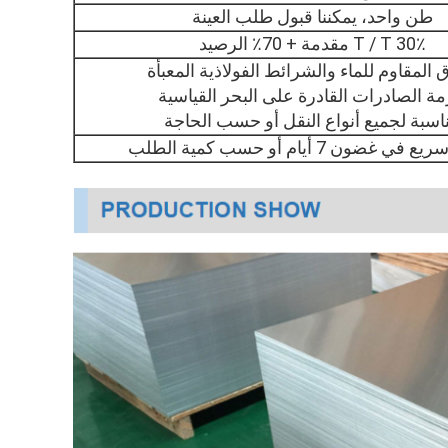
طن واحد، يمكننا قبول طلب العينة
30٪ T / T مقدمة + 70٪ الرصيد
 المقاوم للماء والشرائط الفولاذية المعبأة
ة الصادرات القادرة على البحر القياسية
اسبة لجميع أنواع النقل أو حسب الحاجة
 غضون 7 أيام أو حسب كمية الطلب