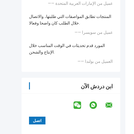
—— عميل من الإمارات العربية المتحدة
المنتجات تطابق المواصفات التي طلبتها، والاتصال
خلال الطلب كان واضحا وفعالا.
—— عميل من سويسرا
المورد قدم تحديثات في الوقت المناسب خلال
الإنتاج والشحن.
—— العميل من بولندا
ابن دردش الآن