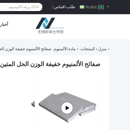
طلب اقتباس
|
Arabic
أخبار
منزل
المنتجات
مادة الألمنيوم
صفائح الألمنيوم خفيفة الوزن الحل المتين 5052 0.1mm
صفائح الألمنيوم خفيفة الوزن الحل المتين ASTM 6061 6063 5052 0.1mm