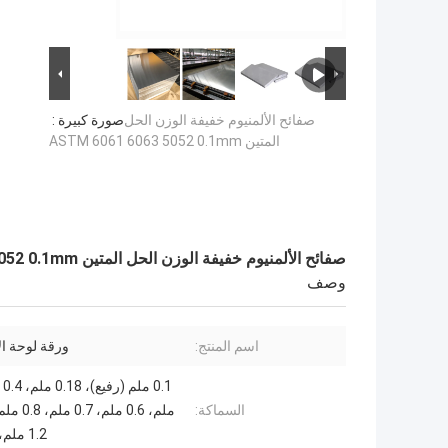
صفائح الألمنيوم خفيفة الوزن الحل
صورة كبيرة :
المتين ASTM 6061 6063 5052 0.1mm
صفائح الألمنيوم خفيفة الوزن الحل المتين ASTM 6061 6063 5052 0.1mm
وصف
اسم المنتج:
ورقة لوحة ال
السماكة:
1.2 ملم، 1.5 ملم