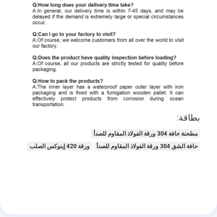
بطاقة:
مطحنة حافة 304 ورقة الفولاذ المقاوم للصدأ
حافة الشق 304 ورقة الفولاذ المقاوم للصدأ
ورقة 420 إينوكس الصلب