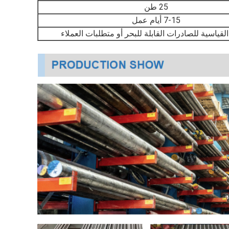
25 طن
7-15 أيام عمل
 القياسية للصادرات القابلة للبحر أو متطلبات العملاء