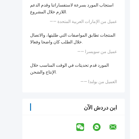
استجاب المورد بسرعة لاستفساراتنا وقدم الدعم
اللازم خلال المشروع.
—— عميل من الإمارات العربية المتحدة
المنتجات تطابق المواصفات التي طلبتها، والاتصال
خلال الطلب كان واضحا وفعالا.
—— عميل من سويسرا
المورد قدم تحديثات في الوقت المناسب خلال
الإنتاج والشحن.
—— العميل من بولندا
ابن دردش الآن