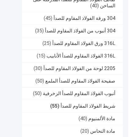
الساخن
(40)
304 ورقة الفولاذ المقاوم للصدأ
(45)
304 أنبوب من الفولاذ المقاوم للصدأ
(35)
316L ورق الفولاذ المقاوم للصدأ
(25)
316L الفولاذ المقاوم للصدأ الأنابيب
(15)
2205 لوحة من الفولاذ المقاوم للصدأ
(30)
صفيحة الفولاذ المقاوم للصدأ الملمع
(50)
أنبوب الفولاذ المقاوم للصدأ الزخرفية
(50)
شريط الفولاذ المقاوم للصدأ
(55)
مادة الألمنيوم
(40)
مادة النحاس
(20)