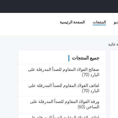
يو
المنتجات
الصفحة الرئيسية
جميع المنتجات
صفائح الفولاذ المقاوم للصدأ المدرفلة على
البارد
(70)
لفائف الفولاذ المقاوم للصدأ المدرفلة على
البارد
(70)
ورقة الفولاذ المقاوم للصدأ المدرفلة على
الساخن
(60)
لفائف الفولاذ المقاوم للصدأ المدرفلة على