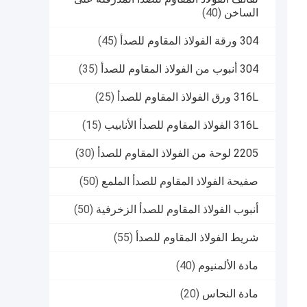
الساخن
(40)
304 ورقة الفولاذ المقاوم للصدأ
(45)
304 أنبوب من الفولاذ المقاوم للصدأ
(35)
316L ورق الفولاذ المقاوم للصدأ
(25)
316L الفولاذ المقاوم للصدأ الأنابيب
(15)
2205 لوحة من الفولاذ المقاوم للصدأ
(30)
صفيحة الفولاذ المقاوم للصدأ الملمع
(50)
أنبوب الفولاذ المقاوم للصدأ الزخرفية
(50)
شريط الفولاذ المقاوم للصدأ
(55)
مادة الألمنيوم
(40)
مادة النحاس
(20)