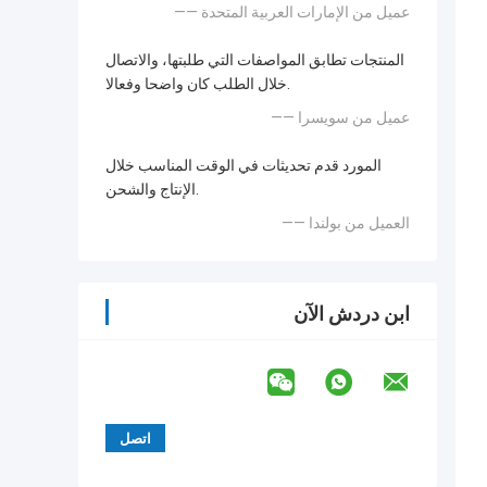
—— عميل من الإمارات العربية المتحدة
المنتجات تطابق المواصفات التي طلبتها، والاتصال
خلال الطلب كان واضحا وفعالا.
—— عميل من سويسرا
المورد قدم تحديثات في الوقت المناسب خلال
الإنتاج والشحن.
—— العميل من بولندا
ابن دردش الآن