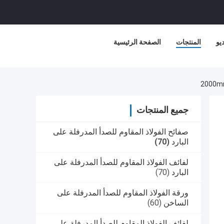
يو
المنتجات
الصفحة الرئيسية
جميع المنتجات
صفائح الفولاذ المقاوم للصدأ المدرفلة على
البارد
(70)
لفائف الفولاذ المقاوم للصدأ المدرفلة على
البارد
(70)
ورقة الفولاذ المقاوم للصدأ المدرفلة على
الساخن
(60)
لفائف الفولاذ المقاوم للصدأ المدرفلة على