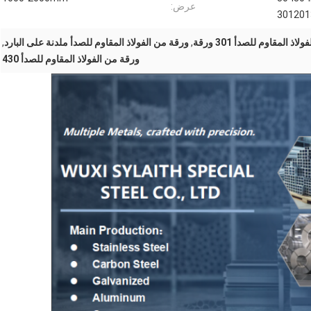
عرض:
301201
,
ورقة من الفولاذ المقاوم للصدأ ملدنة على البارد
,
ورقة من الفولاذ المقاوم للصدأ 430