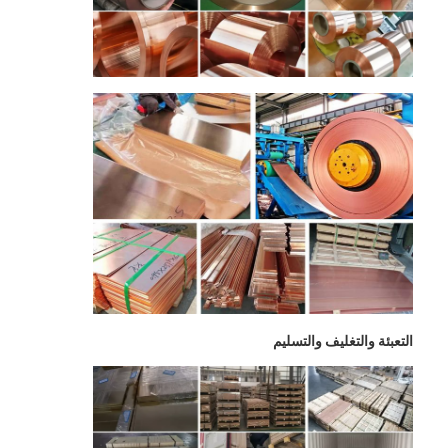
حولنا
جولة في المصنع
مراقبة الجودة
اتصل بنا
أخبار
صفائح الفولاذ المقاوم للصدأ المدرفلة على البارد
لفائف الفولاذ المقاوم للصدأ المدرفلة على البارد
التعبئة والتغليف والتسليم
ورقة الفولاذ المقاوم للصدأ المدرفلة على الساخن
لفائف الفولاذ المقاوم للصدأ المدرفلة على الساخن