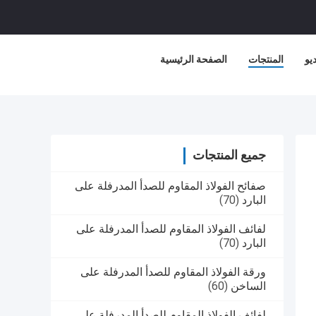
يو
المنتجات
الصفحة الرئيسية
جميع المنتجات
صفائح الفولاذ المقاوم للصدأ المدرفلة على
البارد
(70)
لفائف الفولاذ المقاوم للصدأ المدرفلة على
البارد
(70)
ورقة الفولاذ المقاوم للصدأ المدرفلة على
الساخن
(60)
لفائف الفولاذ المقاوم للصدأ المدرفلة على