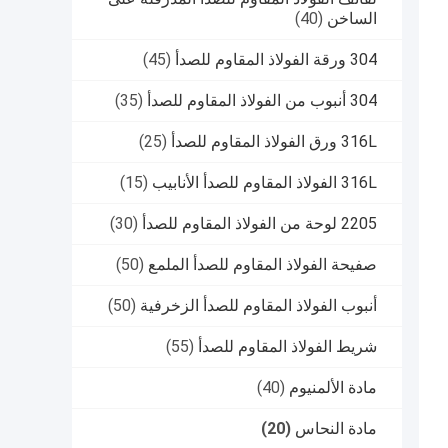
الساخن
(40)
304 ورقة الفولاذ المقاوم للصدأ
(45)
304 أنبوب من الفولاذ المقاوم للصدأ
(35)
316L ورق الفولاذ المقاوم للصدأ
(25)
316L الفولاذ المقاوم للصدأ الأنابيب
(15)
2205 لوحة من الفولاذ المقاوم للصدأ
(30)
صفيحة الفولاذ المقاوم للصدأ الملمع
(50)
أنبوب الفولاذ المقاوم للصدأ الزخرفية
(50)
شريط الفولاذ المقاوم للصدأ
(55)
مادة الألمنيوم
(40)
مادة النحاس
(20)