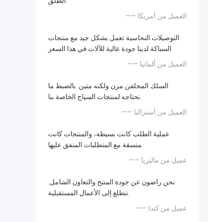
الطلق.
—— العميل من أمريكا
التوصيلات النحاسية تعمل بشكل جيد مع منتجات
السباكة لدينا جودة عالية للآلات في هذا السعر
—— العميل من ألمانيا
السلك المجلفن مرن ولكنه متين. بالضبط ما
نحتاجه لمنتجات السياج الخاصة بنا.
—— العميل من أستراليا
عملية الطلب كانت بسيطة، والمنتجات كانت
متسقة مع المتطلبات المتفق عليها.
—— عميل من ماليزيا
نحن راضون عن جودة المنتج والتعاون الشامل.
نتطلع إلى الأعمال المستقبلية.
—— عميل من كندا