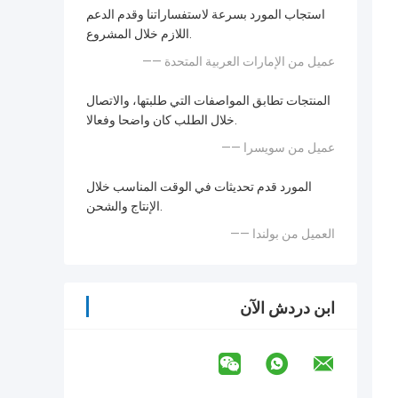
استجاب المورد بسرعة لاستفساراتنا وقدم الدعم
اللازم خلال المشروع.
—— عميل من الإمارات العربية المتحدة
المنتجات تطابق المواصفات التي طلبتها، والاتصال
خلال الطلب كان واضحا وفعالا.
—— عميل من سويسرا
المورد قدم تحديثات في الوقت المناسب خلال
الإنتاج والشحن.
—— العميل من بولندا
ابن دردش الآن