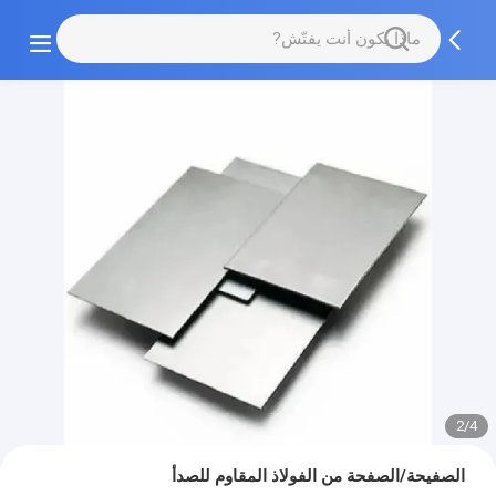
2/4
الصفيحة/الصفحة من الفولاذ المقاوم للصدأ