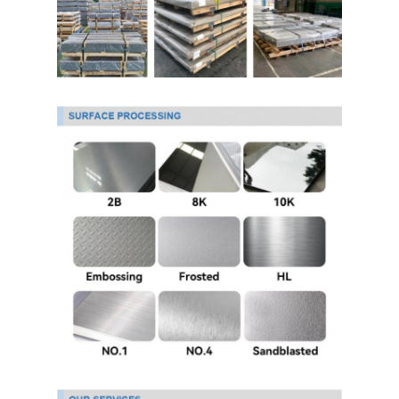
304 ورقة الفولاذ المقاوم للصدأ
304 أنبوب من الفولاذ المقاوم للصدأ
316L ورق الفولاذ المقاوم للصدأ
316L الفولاذ المقاوم للصدأ الأنابيب
2205 لوحة من الفولاذ المقاوم للصدأ
صفيحة الفولاذ المقاوم للصدأ الملمع
أنبوب الفولاذ المقاوم للصدأ الزخرفية
شريط الفولاذ المقاوم للصدأ
مادة الألمنيوم
مادة النحاس