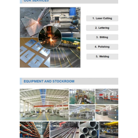
لفائف الصلب المجلفن Ppgi