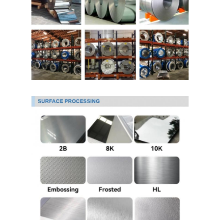
حولنا
جولة في المصنع
مراقبة الجودة
اتصل بنا
أخبار
صفائح الفولاذ المقاوم للصدأ المدرفلة على البارد
لفائف الفولاذ المقاوم للصدأ المدرفلة على البارد
ورقة الفولاذ المقاوم للصدأ المدرفلة على الساخن
لفائف الفولاذ المقاوم للصدأ المدرفلة على الساخن