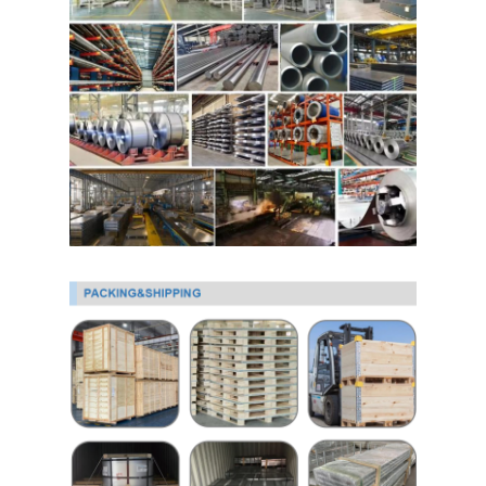
لفائف الصلب المجلفن Ppgi