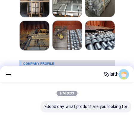
Sylaith
3:33 PM
Good day, what product are you looking for?