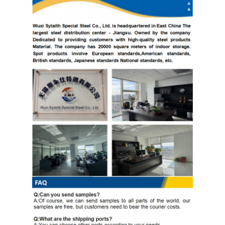
304 ورقة الفولاذ المقاوم للصدأ
304 أنبوب من الفولاذ المقاوم للصدأ
316L ورق الفولاذ المقاوم للصدأ
316L الفولاذ المقاوم للصدأ الأنابيب
2205 لوحة من الفولاذ المقاوم للصدأ
صفيحة الفولاذ المقاوم للصدأ الملمع
أنبوب الفولاذ المقاوم للصدأ الزخرفية
شريط الفولاذ المقاوم للصدأ
مادة الألمنيوم
مادة النحاس