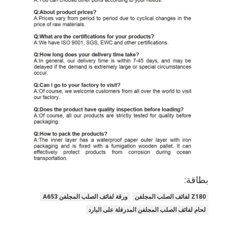
لفائف الصلب المجلفن Ppgi
بطاقة:
Z180 لفائف الصلب المجلفن
ورقة لفائف الصلب المجلفن A653
لحام لفائف الصلب المجلفن المدرفلة على البارد