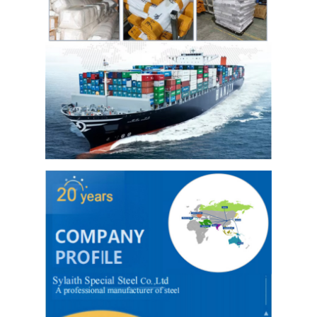
حولنا
جولة في المصنع
مراقبة الجودة
اتصل بنا
أخبار
صفائح الفولاذ المقاوم للصدأ المدرفلة على البارد
لفائف الفولاذ المقاوم للصدأ المدرفلة على البارد
ورقة الفولاذ المقاوم للصدأ المدرفلة على الساخن
لفائف الفولاذ المقاوم للصدأ المدرفلة على الساخن