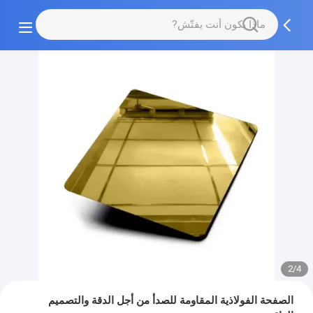
2/4
الصفحة الفولاذية المقاومة للصدأ من أجل الدقة والتصميم