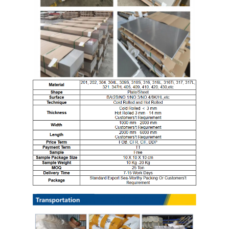
الصفحة الرئيسية
المنتجات
مقاطع فيديو