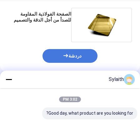
الصفحة الفولاذية المقاومة
للصدأ من أجل الدقة والتصميم
الراقي
دردشة
Sylaith
المنتجات الموصى بها
3:02 PM
Good day, what product are you looking for?