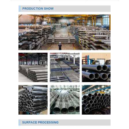
حولنا
جولة في المصنع
مراقبة الجودة
اتصل بنا
أخبار
صفائح الفولاذ المقاوم للصدأ المدرفلة على البارد
لفائف الفولاذ المقاوم للصدأ المدرفلة على البارد
ورقة الفولاذ المقاوم للصدأ المدرفلة على الساخن
لفائف الفولاذ المقاوم للصدأ المدرفلة على الساخن