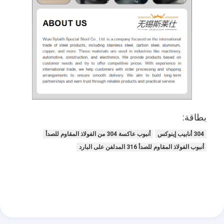
بطاقة:
304 أنابيب إينوكس
أنبوب عاكسة 304 من الفولاذ المقاوم للصدأ
أنبوب الفولاذ المقاوم للصدأ 316 المدلفن على البارد