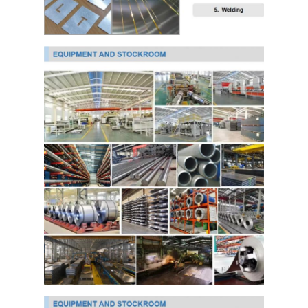
لفائف الصلب المجلفن Ppgi