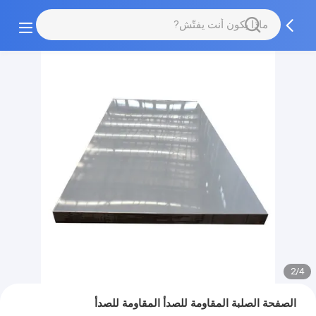
2/4
الصفحة الصلبة المقاومة للصدأ المقاومة للصدأ