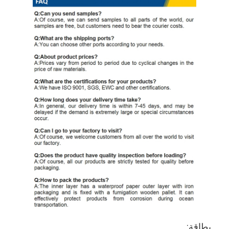
بطاقة: