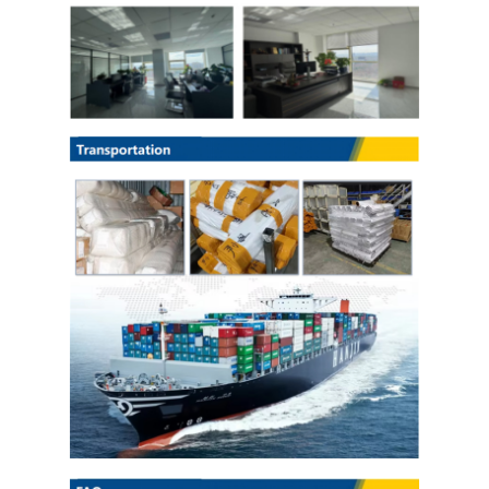
لفائف الصلب المجلفن Ppgi