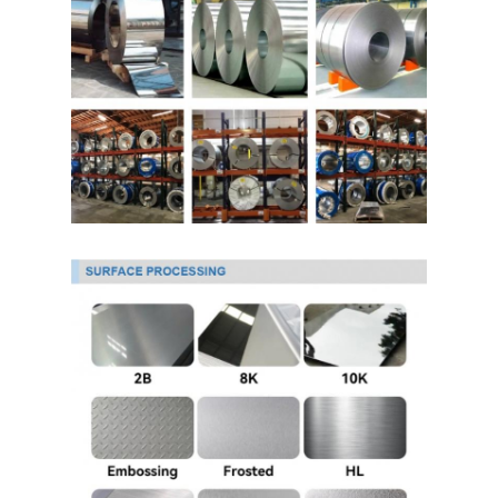
حولنا
جولة في المصنع
مراقبة الجودة
اتصل بنا
أخبار
صفائح الفولاذ المقاوم للصدأ المدرفلة على البارد
لفائف الفولاذ المقاوم للصدأ المدرفلة على البارد
ورقة الفولاذ المقاوم للصدأ المدرفلة على الساخن
لفائف الفولاذ المقاوم للصدأ المدرفلة على الساخن