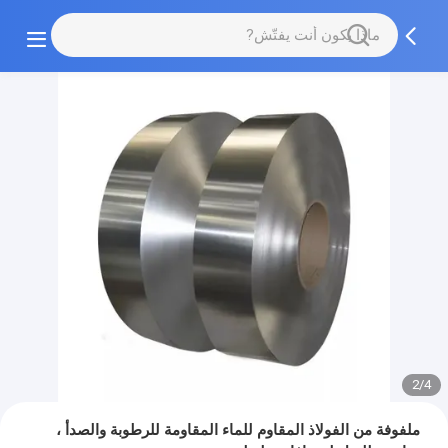
2/4
ملفوفة من الفولاذ المقاوم للماء المقاومة للرطوبة والصدأ ،