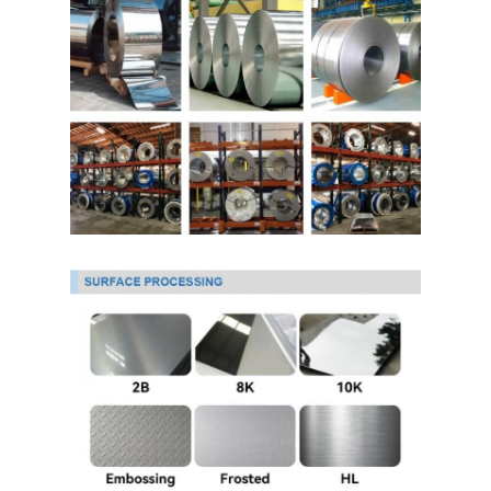
حولنا
جولة في المصنع
مراقبة الجودة
اتصل بنا
أخبار
صفائح الفولاذ المقاوم للصدأ المدرفلة على البارد
لفائف الفولاذ المقاوم للصدأ المدرفلة على البارد
ورقة الفولاذ المقاوم للصدأ المدرفلة على الساخن
لفائف الفولاذ المقاوم للصدأ المدرفلة على الساخن