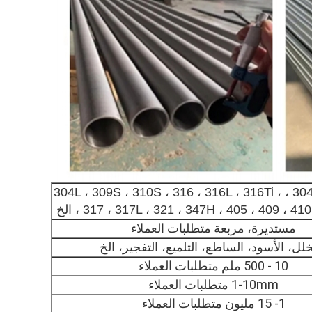
201، 202 ، 304 ، 304L ، 309S ، 310S ، 316 ، 316L ، 316Ti ،
317L ، 321 ، 347H ، 405 ، 409 ، 410, 420 ، الخ
مستديرة، مربعة متطلبات العملاء
لل، الأسود، الساطع، التلميع، التفجير، الخ
10 - 500 ملم متطلبات العملاء
1-10mm متطلبات العملاء
1- 15 مليون متطلبات العملاء