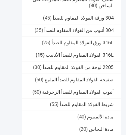
الساخن
(40)
304 ورقة الفولاذ المقاوم للصدأ
(45)
304 أنبوب من الفولاذ المقاوم للصدأ
(35)
316L ورق الفولاذ المقاوم للصدأ
(25)
316L الفولاذ المقاوم للصدأ الأنابيب
(15)
2205 لوحة من الفولاذ المقاوم للصدأ
(30)
صفيحة الفولاذ المقاوم للصدأ الملمع
(50)
أنبوب الفولاذ المقاوم للصدأ الزخرفية
(50)
شريط الفولاذ المقاوم للصدأ
(55)
مادة الألمنيوم
(40)
مادة النحاس
(20)