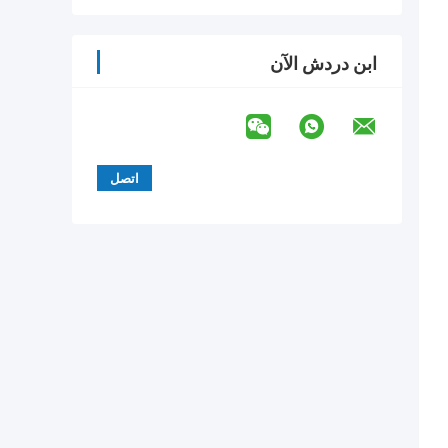
ابن دردش الآن