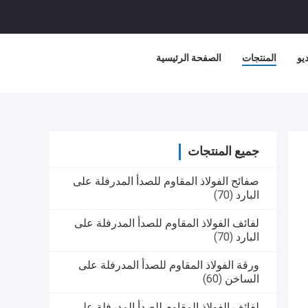
يو
المنتجات
الصفحة الرئيسية
جميع المنتجات
صفائح الفولاذ المقاوم للصدأ المدرفلة على
البارد
(70)
لفائف الفولاذ المقاوم للصدأ المدرفلة على
البارد
(70)
ورقة الفولاذ المقاوم للصدأ المدرفلة على
الساخن
(60)
لفائف الفولاذ المقاوم للصدأ المدرفلة على