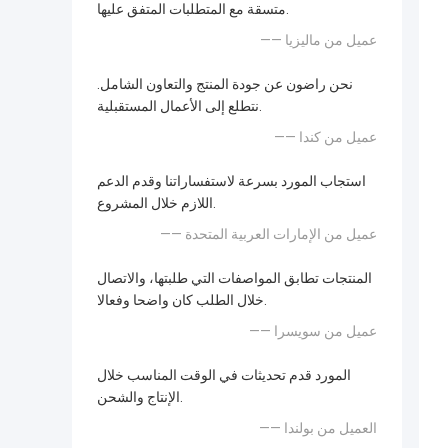
متسقة مع المتطلبات المتفق عليها.
—— عميل من ماليزيا
نحن راضون عن جودة المنتج والتعاون الشامل.
نتطلع إلى الأعمال المستقبلية.
—— عميل من كندا
استجاب المورد بسرعة لاستفساراتنا وقدم الدعم
اللازم خلال المشروع.
—— عميل من الإمارات العربية المتحدة
المنتجات تطابق المواصفات التي طلبتها، والاتصال
خلال الطلب كان واضحا وفعالا.
—— عميل من سويسرا
المورد قدم تحديثات في الوقت المناسب خلال
الإنتاج والشحن.
—— العميل من بولندا