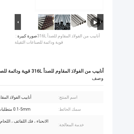
أنابيب من الفولاذ المقاوم للصدأ 316L
صورة كبيرة :
قوية ودائمة للصناعات الثقيلة
أنابيب من الفولاذ المقاوم للصدأ 316L قوية ودائمة للصناعات الثقيلة
وصف
اسم المنتج:
أنابيب الفولاذ المقا
سمك الحائط:
0.1-5mm متطلبات العملاء
الانحناء ، فك اللفائف ، اللحام 
خدمة المعالجة: