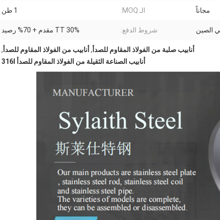
مجاناً
الـ MOQ:
1 طن
 الصين
شروط الدفع:
30% TT مقدم + 70% رصيد
أنابيب صلبة من الفولاذ المقاوم للصدأ
,
أنابيب من الفولاذ المقاوم للصدأ
,
أنابيب الصناعة الثقيلة من الفولاذ المقاوم للصدأ 316l