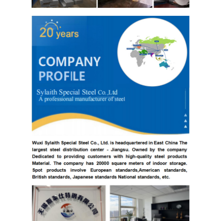
304 ورقة الفولاذ المقاوم للصدأ
304 أنبوب من الفولاذ المقاوم للصدأ
316L ورق الفولاذ المقاوم للصدأ
316L الفولاذ المقاوم للصدأ الأنابيب
2205 لوحة من الفولاذ المقاوم للصدأ
صفيحة الفولاذ المقاوم للصدأ الملمع
أنبوب الفولاذ المقاوم للصدأ الزخرفية
شريط الفولاذ المقاوم للصدأ
مادة الألمنيوم
مادة النحاس