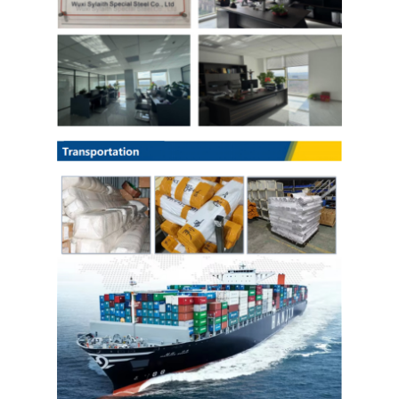
لفائف الصلب المجلفن Ppgi