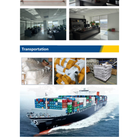
لفائف الصلب المجلفن Ppgi