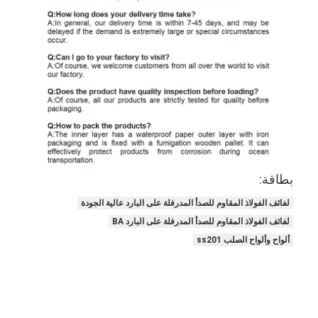
بطاقة:
لفائف الفولاذ المقاوم للصدأ المدرفلة على البارد عالية الجودة
لفائف الفولاذ المقاوم للصدأ المدرفلة على البارد BA
ألواح وألواح الصلب ss201