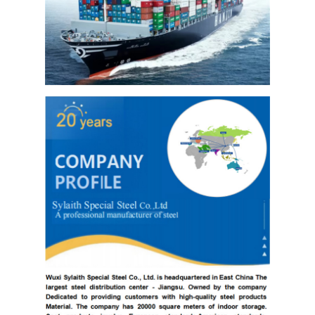
304 ورقة الفولاذ المقاوم للصدأ
304 أنبوب من الفولاذ المقاوم للصدأ
316L ورق الفولاذ المقاوم للصدأ
316L الفولاذ المقاوم للصدأ الأنابيب
2205 لوحة من الفولاذ المقاوم للصدأ
صفيحة الفولاذ المقاوم للصدأ الملمع
أنبوب الفولاذ المقاوم للصدأ الزخرفية
شريط الفولاذ المقاوم للصدأ
مادة الألمنيوم
مادة النحاس