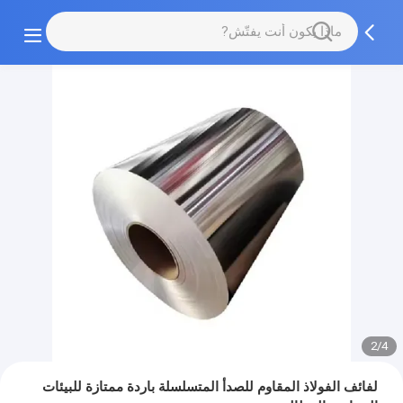
2/4
لفائف الفولاذ المقاوم للصدأ المتسلسلة باردة ممتازة للبيئات