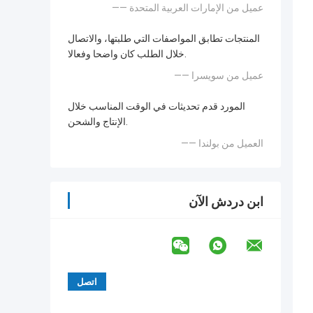
—— عميل من الإمارات العربية المتحدة
المنتجات تطابق المواصفات التي طلبتها، والاتصال
خلال الطلب كان واضحا وفعالا.
—— عميل من سويسرا
المورد قدم تحديثات في الوقت المناسب خلال
الإنتاج والشحن.
—— العميل من بولندا
ابن دردش الآن