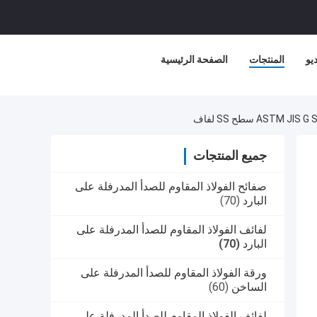
يو
المنتجات
الصفحة الرئيسية
جميع المنتجات
صفائح الفولاذ المقاوم للصدأ المدرفلة على
البارد
(70)
لفائف الفولاذ المقاوم للصدأ المدرفلة على
البارد
(70)
ورقة الفولاذ المقاوم للصدأ المدرفلة على
الساخن
(60)
لفائف الفولاذ المقاوم للصدأ المدرفلة على