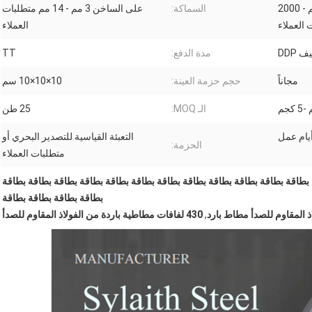
المدرفلة على الساخن 1000 مم - 2000
السماكة:
على الساخن 3 مم - 14 مم متطلبات
 العملاء
العملاء
DDP
مدة الدفع:
TT
مجاناً
حجم حزمة العينة:
10×10×10 سم
الـ MOQ:
25 طن
التعبئة القياسية للتصدير البحري أو
الحزمة:
متطلبات العملاء
اقة بطاقة بطاقة بطاقة بطاقة بطاقة بطاقة بطاقة بطاقة بطاقة بطاقة بطاقة بطاقة
بطاقة بطاقة بطاقة بطاقة
,
430 لفافات مطاطية باردة من الفولاذ المقاوم للصدأ