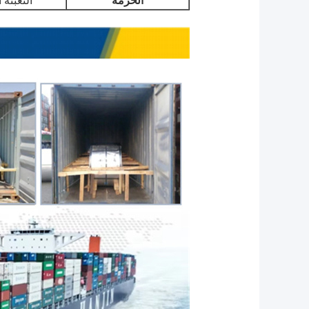
الحزمة
التعبئة 