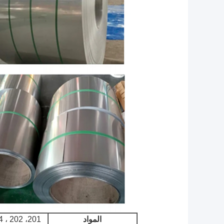
المواد