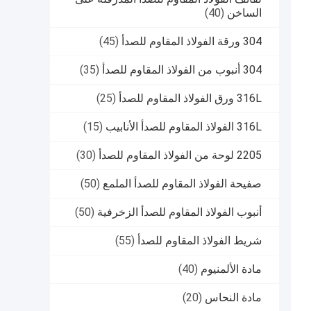
الساخن
(40)
304 ورقة الفولاذ المقاوم للصدأ
(45)
304 أنبوب من الفولاذ المقاوم للصدأ
(35)
316L ورق الفولاذ المقاوم للصدأ
(25)
316L الفولاذ المقاوم للصدأ الأنابيب
(15)
2205 لوحة من الفولاذ المقاوم للصدأ
(30)
صفيحة الفولاذ المقاوم للصدأ الملمع
(50)
أنبوب الفولاذ المقاوم للصدأ الزخرفية
(50)
شريط الفولاذ المقاوم للصدأ
(55)
مادة الألمنيوم
(40)
مادة النحاس
(20)