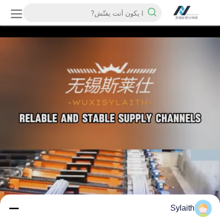
Sylaith