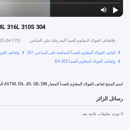
304 304L 316L 310S صفيحة سميكة متوسطة من الفولاذ المقاوم للصدأ
لفائف الفولاذ المقاوم للصدأ المدرفلة على الساخن
25-04-17
#
لفائف الفولاذ المقاوم للصدأ المدلفنة على الساخن 201
#
ولفائف الفولا
#
ولفائف الفولاذ المقاوم للصدأ BA 202
317L ، 321 ، 347H ، 405 ، 409 ، 410, 420 ، 430 ، الخ التق....
عرض المزيد
رسائل الزائر
لا توجد تعليقات عامة بعد