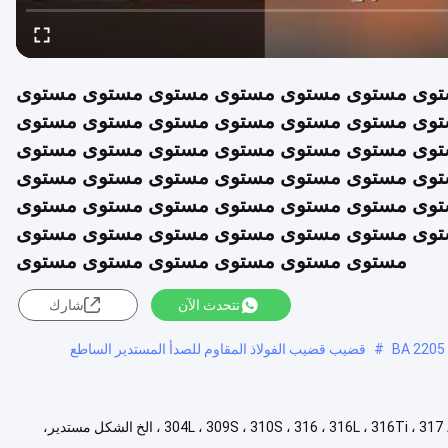
وى مستوى مستوى مستوى مستوى مستوى مستوى مستوى
وى مستوى مستوى مستوى مستوى مستوى مستوى
وى مستوى مستوى مستوى مستوى مستوى مستوى
وى مستوى مستوى مستوى مستوى مستوى مستوى
وى مستوى مستوى مستوى مستوى مستوى مستوى
وى مستوى مستوى مستوى مستوى مستوى مستوى
مستوى مستوى مستوى مستوى مستوى مستوى
نتحدث الآن
شارك
#
قضيب قضيب الفولاذ المقاوم للصدأ المستدير الساطع
المواد 201، 202 ، 304 ، 304L ، 309S ، 310S ، 316 ، 316L ، 316Ti ، 317 ، 317L ، 321 ، 347H ، 405 ، 409 ، 410, 420 ، 430 ، الخ الشكل مستدير،
مزيد