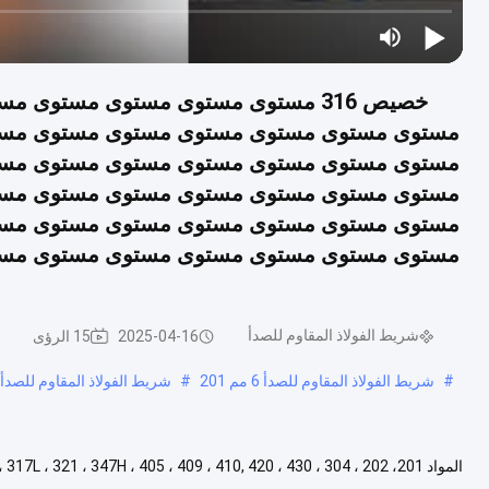
خصيص 316 مستوى مستوى مستوى مست
مستوى مستوى مستوى مستوى مستوى مستوى مست
مستوى مستوى مستوى مستوى مستوى مستوى مست
مستوى مستوى مستوى مستوى مستوى مستوى مست
مستوى مستوى مستوى مستوى مستوى مستوى مست
مستوى مستوى مستوى مستوى مستوى مستوى مست
شريط الفولاذ المقاوم للصدأ
2025-04-16
15 الرؤى
#
شريط الفولاذ المقاوم للصدأ 6 مم 201
#
شريط الفولاذ المقاوم للصدأ BA 2205
مربع، مستطيل متطلبات العملاء السطح المخلل، الأسود، الساطع، ا....
عرض ال