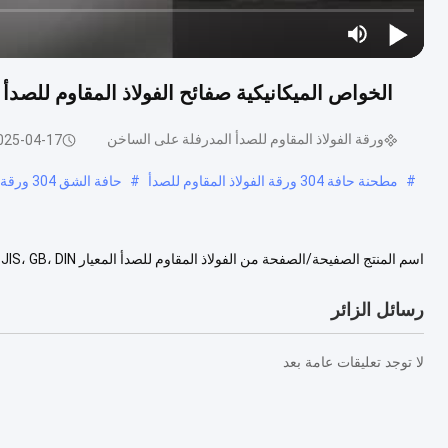
الخواص الميكانيكية صفائح الفولاذ المقاوم للصدأ المدرفلة 
ورقة الفولاذ المقاوم للصدأ المدرفلة على الساخن
025-04-17
#
مطحنة حافة 304 ورقة الفولاذ المقاوم للصدأ
#
حافة الشق 304 ورقة الفولاذ المقاوم للصدأ
316Ti ، 317 ، 317L ، 321 ، 347H ، 405 ، 409 ، 410, 420 ، ...
عرض المزيد
رسائل الزائر
لا توجد تعليقات عامة بعد