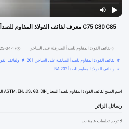
لفائف الفولاذ المقاوم للصدأ المدرفلة على الساخن
25-04-17
#
لفائف الفولاذ المقاوم للصدأ المدلفنة على الساخن 201
#
ولفائف الفولا
#
ولفائف الفولاذ المقاوم للصدأ BA 202
317L ، 321 ، 347H ، 405 ، 409 ، 410, 420 ، 430 ، الخ التق....
عرض المزيد
رسائل الزائر
لا توجد تعليقات عامة بعد