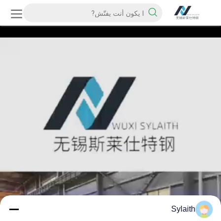
Sylaith