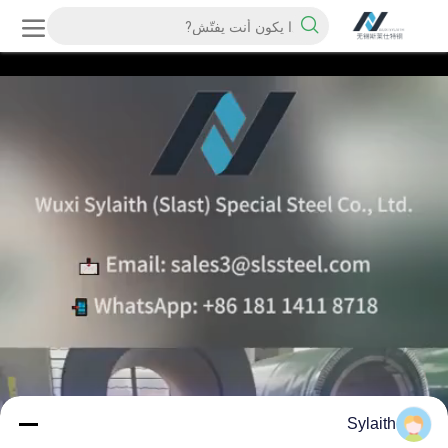
Sylaith