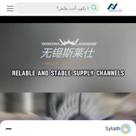
Sylaith